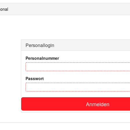
onal
Personallogin
Personalnummer
Passwort
Anmelden