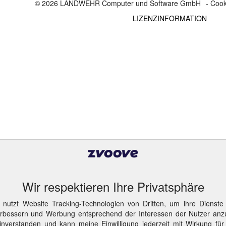
© 2026 LANDWEHR Computer und Software GmbH
- Cook
LIZENZINFORMATION
Wir respektieren Ihre Privatsphäre
 nutzt Website Tracking-Technologien von Dritten, um ihre Dienste
erbessern und Werbung entsprechend der Interessen der Nutzer anz
inverstanden und kann meine Einwilligung jederzeit mit Wirkung für